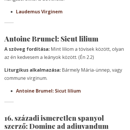
Laudemus Virginem
Antoine Brumel: Sicut lilium
A szöveg fordítása:
Mint liliom a tövisek között, olyan
az én kedvesem a leányok között. (Én 2.2)
Liturgikus alkalmazása:
Bármely Mária-ünnep, vagy
commune virginum.
Antoine Brumel: Sicut lilium
16. századi ismeretlen spanyol
szerző: Domine ad adiuvandum