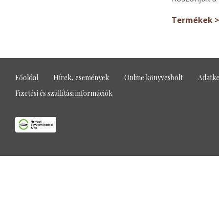
Termékek 
Főoldal
Hírek, események
Online könyvesbolt
Adatke
Fizetési és szállítási információk