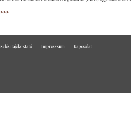
>>>>
zelési tájékoztató
Impresszum
Kapcsolat