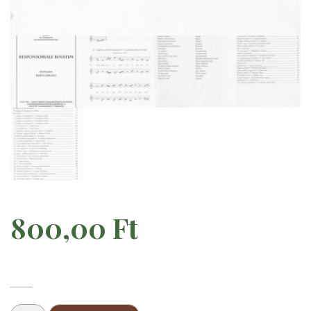
800,00
Ft