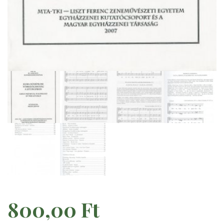
800,00
Ft