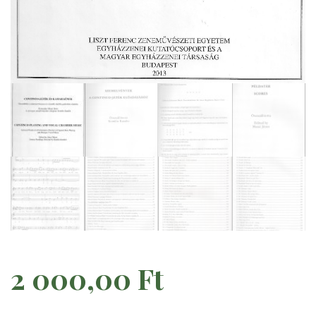
2 000,00
Ft