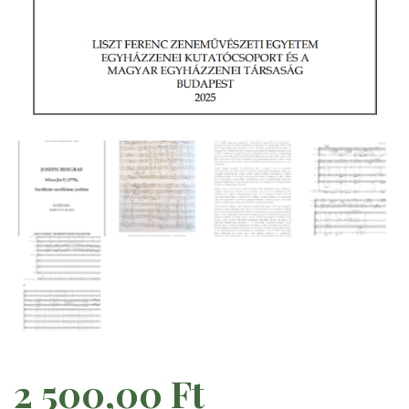
2 500,00
Ft