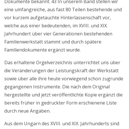
Dokumente bekannt. 43 In unserem Band stellen wir
eine umfangreiche, aus fast 80 Teilen bestehende und
vor kurzem aufgetauchte Hinterlassenschaft vor,
welche aus einer bedeutenden, im XVIII. und XIX.
Jahrhundert über vier Generationen bestehenden
Familienwerkstatt stammt und durch spätere
Familiendokumente ergänzt wurde.
Das erhaltene Orgelverzeichnis unterrichtet uns über
die Veränderungen der Leistungskraft der Werkstatt
sowie über alle ihre heute vorwiegend schon zugrunde
gegangenen Instrumente. Die nach dem Original
hergestellte und jetzt veröffentlichte Kopie ergänzt die
bereits früher in gedruckter Form erschienene Liste
durch neue Angaben.
Aus dem Ungarn des XVIII. und XIX. Jahrhunderts sind