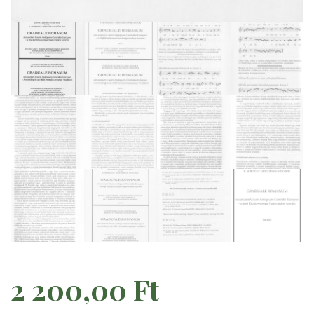
2 200,00
Ft