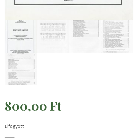
800,00
Ft
Elfogyott