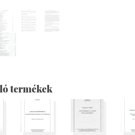
ló termékek