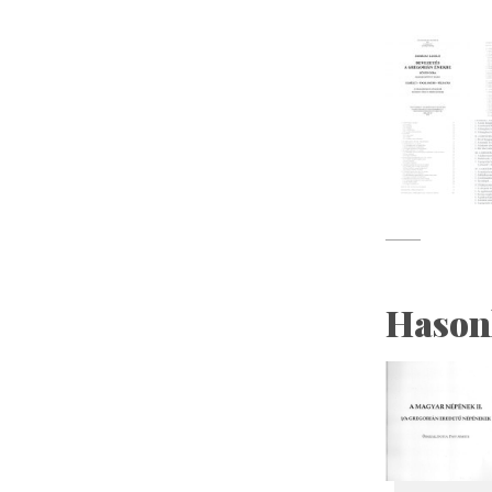
Hason