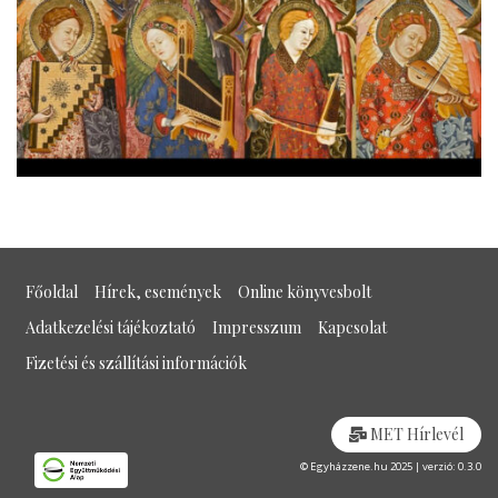
Főoldal
Hírek, események
Online könyvesbolt
Adatkezelési tájékoztató
Impresszum
Kapcsolat
Fizetési és szállítási információk
MET Hírlevél
© Egyházzene.hu 2025 | verzió: 0.3.0